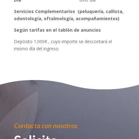
Servicios Complementarios (peluquería, callista,
odontología, oftalmología, acompañamientos)
Según tarifas en el tablón de anuncios
Depósito 1.000€ , cuyo importe se descontará el
mismo día del ingreso.
Contacta con nosotros