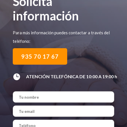
Solicita
información
Para más información puedes contactar a través del
teléfono:
935 70 17 67

ATENCIÓN TELEFÓNICA DE 10:00 A 19:00 h