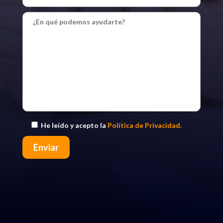
He leído y acepto la
Política de Privacidad.